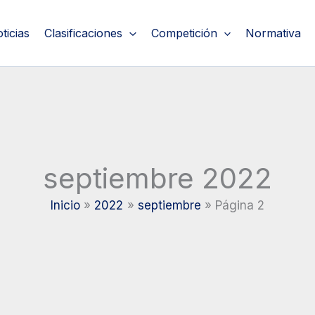
ticias
Clasificaciones
Competición
Normativa
septiembre 2022
Inicio
2022
septiembre
Página 2