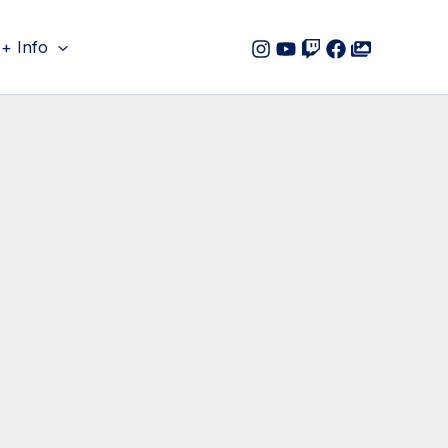
+ Info