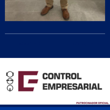
←
Entrada anterior
Entrada siguiente
→