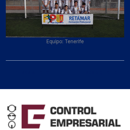
Equipo: Tenerife
←
Entrada anterior
Entrada siguiente
→