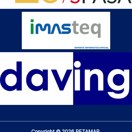
Copyright © 2026 RETAMAR