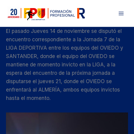
Ir
al
contenido
El pasado Jueves 14 de noviembre se disputó el
encuentro correspondiente a la Jornada 7 de la
LIGA DEPORTIVA entre los equipos del OVIEDO y
SANTANDER, donde el equipo del OVIEDO se
mantiene de momento invicto en la LIGA, a la
espera del encuentro de la próxima jornada a
disputarse el jueves 21, donde el OVIEDO se
enfrentará al ALMERÍA, ambos equipos invictos
hasta el momento.