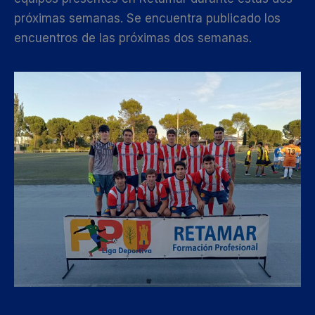
próximas semanas. Se encuentra publicado los
encuentros de las próximas dos semanas.